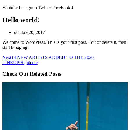
Youtube
Instagram
Twitter
Facebook-f
Hello world!
octubre 20, 2017
Welcome to WordPress. This is your first post. Edit or delete it, then
start blogging!
Next
14 NEW ARTISTS ADDED TO THE 2020
LINEUP!
Siguiente
Check Out Related Posts