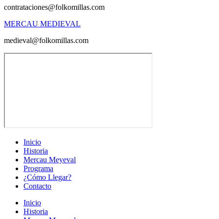
contrataciones@folkomillas.com
MERCAU MEDIEVAL
medieval@folkomillas.com
Inicio
Historia
Mercau Meyeval
Programa
¿Cómo Llegar?
Contacto
Inicio
Historia