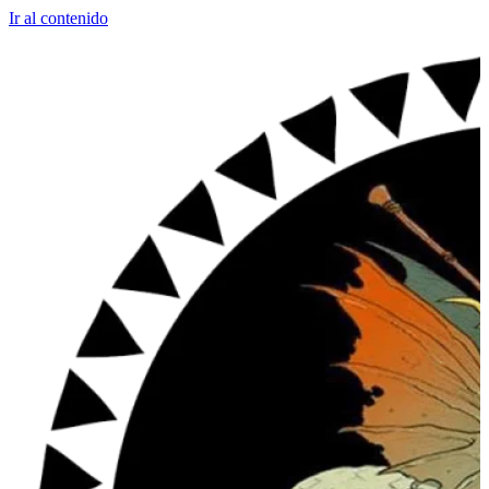
Ir al contenido