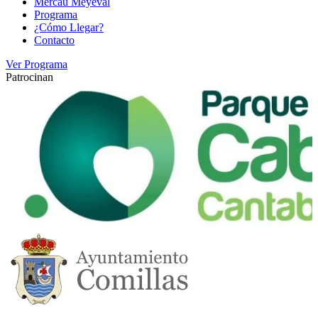
Mercau Meyeval
Programa
¿Cómo Llegar?
Contacto
Ver Programa
Patrocinan