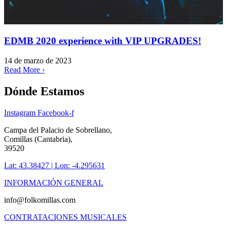
EDMB 2020 experience with VIP UPGRADES!
14 de marzo de 2023
Read More ›
Dónde Estamos
Instagram
Facebook-f
Campa del Palacio de Sobrellano,
Comillas (Cantabria),
39520
Lat: 43.38427 | Lon: -4.295631
INFORMACIÓN GENERAL
info@folkomillas.com
CONTRATACIONES MUSICALES