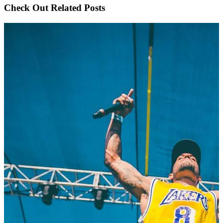
Check Out Related Posts