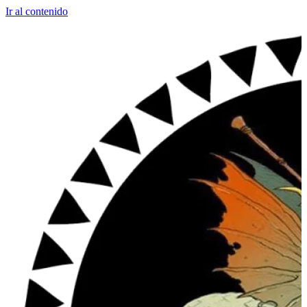
Ir al contenido