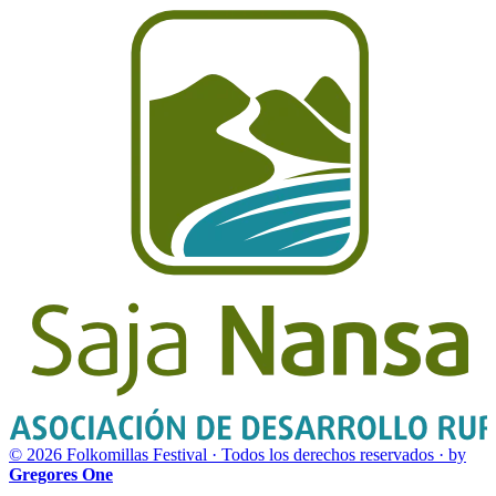
© 2026 Folkomillas Festival · Todos los derechos reservados ·
by
Gregores One